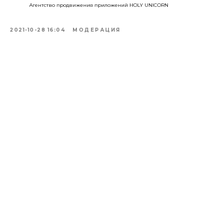
Агентство продвижения приложений HOLY UNICORN
2021-10-28 16:04
МОДЕРАЦИЯ