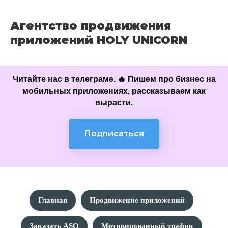
Агентство продвижения
приложений HOLY UNICORN
Читайте нас в телеграме. 🔥 Пишем про бизнес на
мобильных приложениях, рассказываем как
вырасти.
Подписаться
Главная
Продвижение приложений
Заказать ASO
Мотивированный трафик