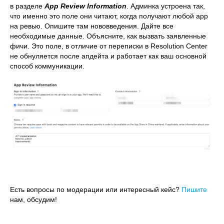
в разделе
App Review Information
. Админка устроена так,
что именно это поле они читают, когда получают любой app
на ревью. Опишите там нововведения. Дайте все
необходимые данные. Объясните, как вызвать заявленные
фичи. Это поле, в отличие от переписки в Resolution Center
не обнуляется после апдейта и работает как ваш основной
способ коммуникации.
Есть вопросы по модерации или интересный кейс?
Пишите
нам, обсудим!