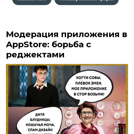
Модерация приложения в
AppStore: борьба с
реджектами